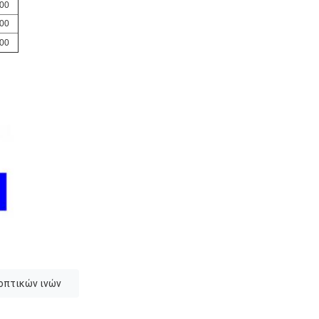
00
00
00
οπτικών ινών