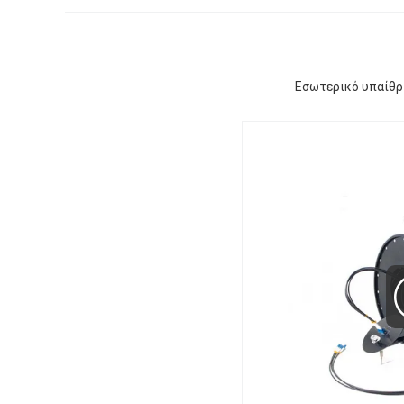
Εσωτερικό υπαίθρ