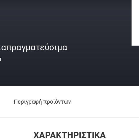
ιαπραγματεύσιμα
ή
Περιγραφή προϊόντων
ΧΑΡΑΚΤΗΡΙΣΤΙΚΆ