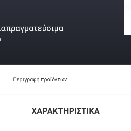
ιαπραγματεύσιμα
ή
Περιγραφή προϊόντων
ΧΑΡΑΚΤΗΡΙΣΤΙΚΆ