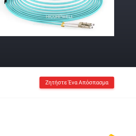
Ζητήστε Ένα Απόσπασμα