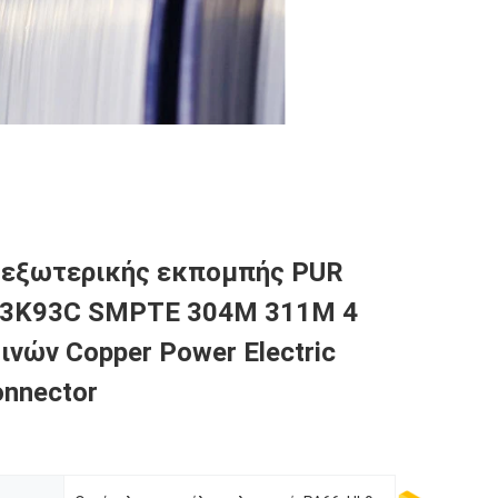
 εξωτερικής εκπομπής PUR
 3K93C SMPTE 304M 311M 4
ινών Copper Power Electric
onnector