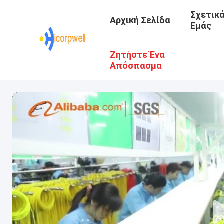
Σχετικ
Αρχική Σελίδα
Εμάς
Ζητήστε Ένα
Απόσπασμα