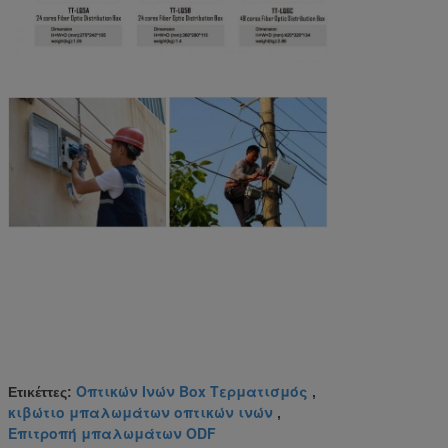
Οπτικών Ινών Box Τερματισμός
Ετικέττες:
,
κιβώτιο μπαλωμάτων οπτικών ινών
,
Επιτροπή μπαλωμάτων ODF