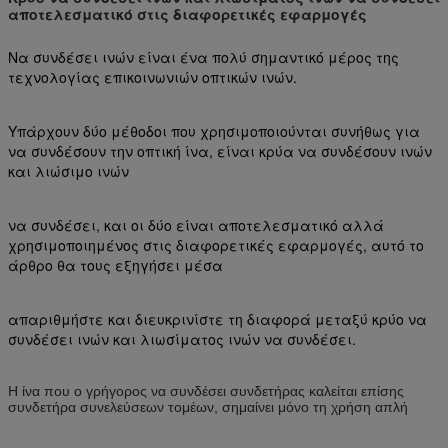
αποτελεσματικό στις διαφορετικές εφαρμογές
Να συνδέσει ινών είναι ένα πολύ σημαντικό μέρος της
τεχνολογίας επικοινωνιών οπτικών ινών.
Υπάρχουν δύο μέθοδοι που χρησιμοποιούνται συνήθως για
να συνδέσουν την οπτική ίνα, είναι κρύα να συνδέσουν ινών
και λιώσιμο ινών
να συνδέσει, και οι δύο είναι αποτελεσματικό αλλά
χρησιμοποιημένος στις διαφορετικές εφαρμογές, αυτό το
άρθρο θα τους εξηγήσει μέσα
απαριθμήστε και διευκρινίστε τη διαφορά μεταξύ κρύο να
συνδέσει ινών και λιωσίματος ινών να συνδέσει.
Η ίνα που ο γρήγορος να συνδέσει συνδετήρας καλείται επίσης
συνδετήρα συνελεύσεων τομέων, σημαίνει μόνο τη χρήση απλή