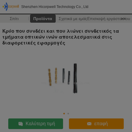
Shenzhen Hicorpwell Technology Co., Ltd
Σπίτι
Προϊόντα
Σχετικά με εμάς
Επισκεψή εργοστασίου
>>
Κρύο που συνδέει και που λιώνει συνδετικός τα
τμήματα οπτικών ινών αποτελεσματικά στις
διαφορετικές εφαρμογές
Καλύτερη τιμή
επαφή