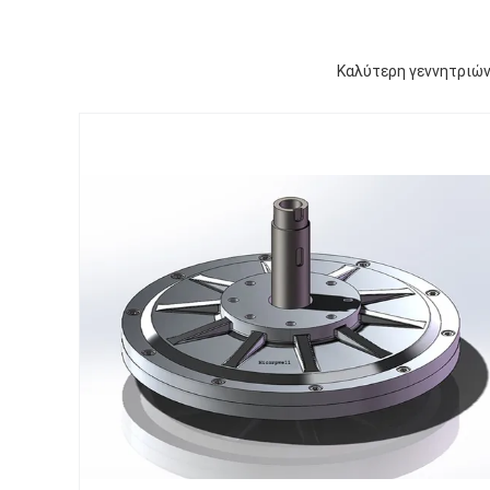
Καλύτερη γεννητριών