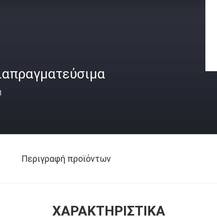
ιαπραγματεύσιμα
ή
Περιγραφή προϊόντων
ΧΑΡΑΚΤΗΡΙΣΤΙΚΆ