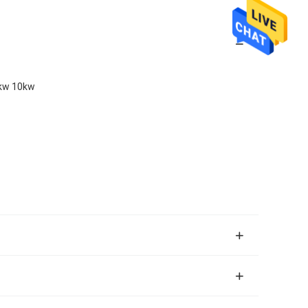
kw 10kw