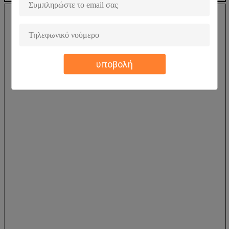
υποβολή