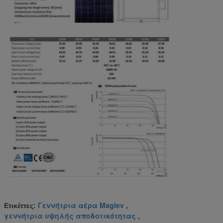
Γεννήτρια αέρα Maglev
Ετικέττες:
,
γεννήτρια υψηλής αποδοτικότητας
,